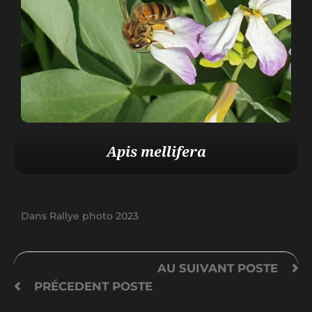
Apis mellifera
Dans
Rallye photo 2023
AU SUIVANT
POSTE
PRÉCEDENT
POSTE