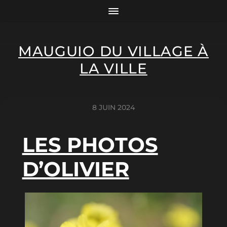
MAUGUIO DU VILLAGE À
LA VILLE
8 JUIN 2024
LES PHOTOS
D’OLIVIER