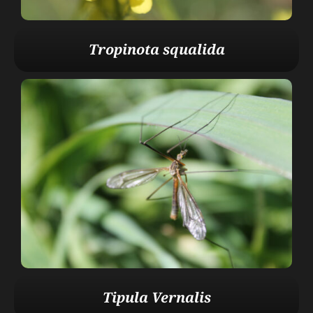
Tropinota squalida
Tipula Vernalis