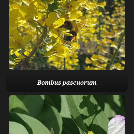
Bombus pascuorum