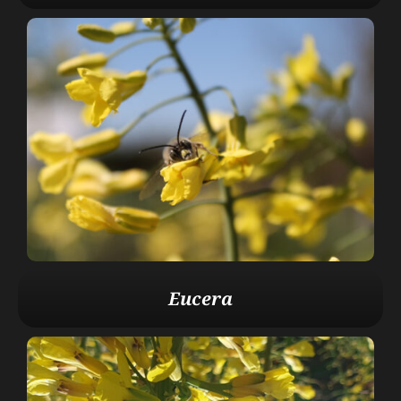
Eucera