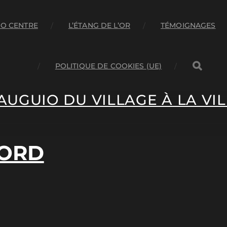
O CENTRE
L’ÉTANG DE L’OR
TÉMOIGNAGES
POLITIQUE DE COOKIES (UE)
AUGUIO DU VILLAGE À LA VIL
WORD