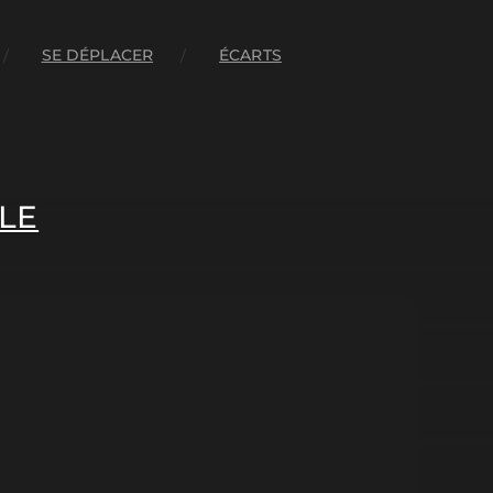
SE DÉPLACER
ÉCARTS
LE