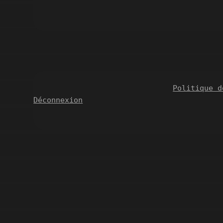
Politique d
Déconnexion