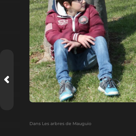
Dans
Les arbres de Mauguio