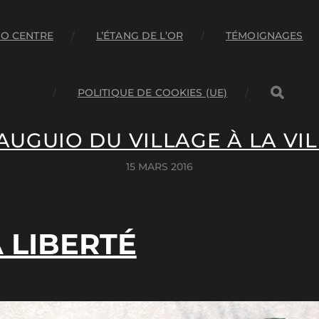
O CENTRE
L’ÉTANG DE L’OR
TÉMOIGNAGES
POLITIQUE DE COOKIES (UE)
AUGUIO DU VILLAGE À LA VIL
15 MARS 2016
A LIBERTÉ