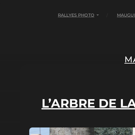
RALLYES PHOTO
MAUGUI
M
L’ARBRE DE L