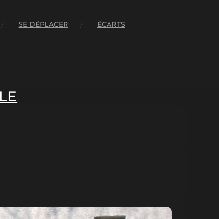
SE DÉPLACER
ÉCARTS
LE