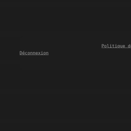
Politique d
Déconnexion