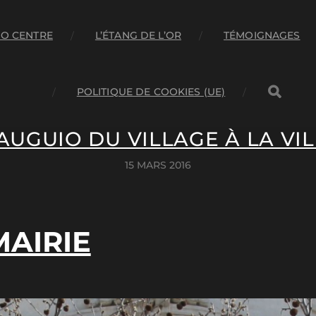
O CENTRE
L’ÉTANG DE L’OR
TÉMOIGNAGES
POLITIQUE DE COOKIES (UE)
AUGUIO DU VILLAGE À LA VIL
15 MARS 2016
MAIRIE