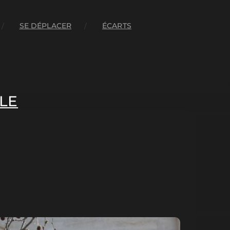
SE DÉPLACER
ÉCARTS
LE