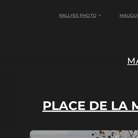
RALLYES PHOTO
MAUGUI
M
PLACE DE LA 