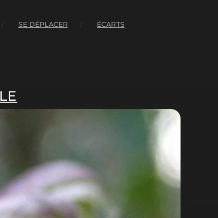
SE DÉPLACER
ÉCARTS
LE