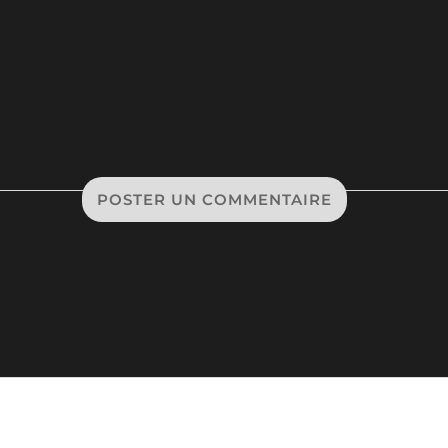
POSTER UN COMMENTAIRE