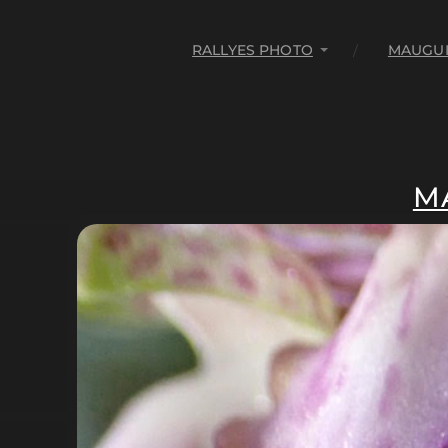
RALLYES PHOTO
MAUGUI
M