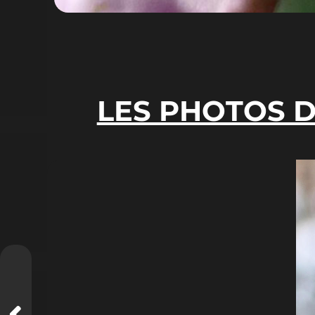
LES PHOTOS 