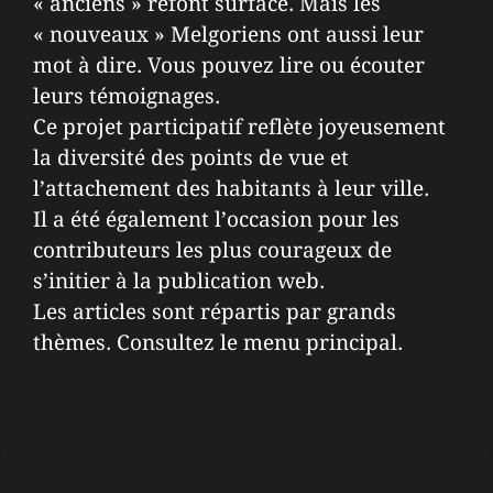
« anciens » refont surface. Mais les
« nouveaux » Melgoriens ont aussi leur
mot à dire. Vous pouvez lire ou écouter
leurs témoignages.
Ce projet participatif reflète joyeusement
la diversité des points de vue et
l’attachement des habitants à leur ville.
Il a été également l’occasion pour les
contributeurs les plus courageux de
s’initier à la publication web.
Les articles sont répartis par grands
thèmes. Consultez le menu principal.