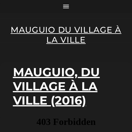
MAUGUIO DU VILLAGE À
LA VILLE
MAUGUIO, DU
VILLAGE À LA
VILLE (2016)