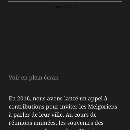
Voir en plein écran
En 2016, nous avons lancé un appel à
contributions pour inviter les Melgoriens
à parler de leur ville. Au cours de
réunions animées, les souvenirs des