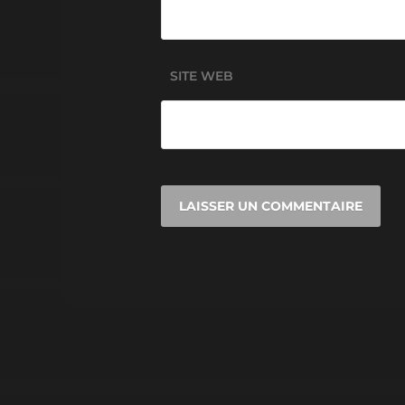
SITE WEB