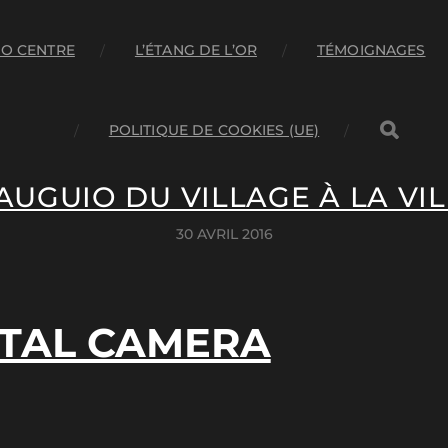
O CENTRE
L’ÉTANG DE L’OR
TÉMOIGNAGES
POLITIQUE DE COOKIES (UE)
AUGUIO DU VILLAGE À LA VIL
30 AVRIL 2016
ITAL CAMERA