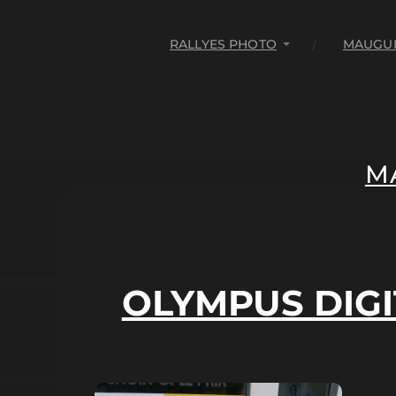
RALLYES PHOTO
MAUGUI
M
OLYMPUS DIG