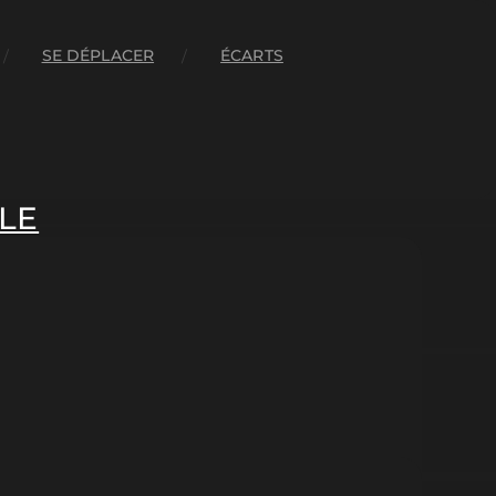
SE DÉPLACER
ÉCARTS
LE